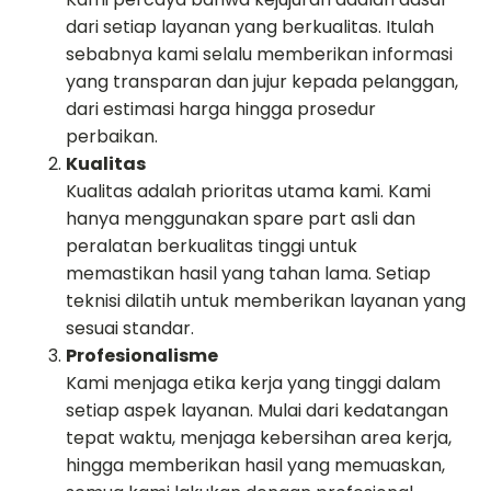
dari setiap layanan yang berkualitas. Itulah
sebabnya kami selalu memberikan informasi
yang transparan dan jujur kepada pelanggan,
dari estimasi harga hingga prosedur
perbaikan.
Kualitas
Kualitas adalah prioritas utama kami. Kami
hanya menggunakan spare part asli dan
peralatan berkualitas tinggi untuk
memastikan hasil yang tahan lama. Setiap
teknisi dilatih untuk memberikan layanan yang
sesuai standar.
Profesionalisme
Kami menjaga etika kerja yang tinggi dalam
setiap aspek layanan. Mulai dari kedatangan
tepat waktu, menjaga kebersihan area kerja,
hingga memberikan hasil yang memuaskan,