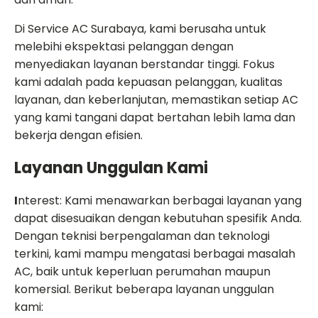
Di Service AC Surabaya, kami berusaha untuk
melebihi ekspektasi pelanggan dengan
menyediakan layanan berstandar tinggi. Fokus
kami adalah pada kepuasan pelanggan, kualitas
layanan, dan keberlanjutan, memastikan setiap AC
yang kami tangani dapat bertahan lebih lama dan
bekerja dengan efisien.
Layanan Unggulan Kami
I
nterest: Kami menawarkan berbagai layanan yang
dapat disesuaikan dengan kebutuhan spesifik Anda.
Dengan teknisi berpengalaman dan teknologi
terkini, kami mampu mengatasi berbagai masalah
AC, baik untuk keperluan perumahan maupun
komersial. Berikut beberapa layanan unggulan
kami: