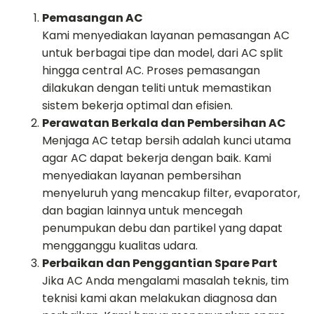
Pemasangan AC
Kami menyediakan layanan pemasangan AC
untuk berbagai tipe dan model, dari AC split
hingga central AC. Proses pemasangan
dilakukan dengan teliti untuk memastikan
sistem bekerja optimal dan efisien.
Perawatan Berkala dan Pembersihan AC
Menjaga AC tetap bersih adalah kunci utama
agar AC dapat bekerja dengan baik. Kami
menyediakan layanan pembersihan
menyeluruh yang mencakup filter, evaporator,
dan bagian lainnya untuk mencegah
penumpukan debu dan partikel yang dapat
mengganggu kualitas udara.
Perbaikan dan Penggantian Spare Part
Jika AC Anda mengalami masalah teknis, tim
teknisi kami akan melakukan diagnosa dan