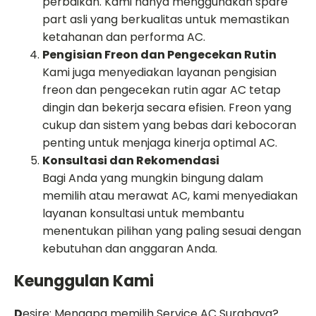
perbaikan. Kami hanya menggunakan spare
part asli yang berkualitas untuk memastikan
ketahanan dan performa AC.
Pengisian Freon dan Pengecekan Rutin
Kami juga menyediakan layanan pengisian
freon dan pengecekan rutin agar AC tetap
dingin dan bekerja secara efisien. Freon yang
cukup dan sistem yang bebas dari kebocoran
penting untuk menjaga kinerja optimal AC.
Konsultasi dan Rekomendasi
Bagi Anda yang mungkin bingung dalam
memilih atau merawat AC, kami menyediakan
layanan konsultasi untuk membantu
menentukan pilihan yang paling sesuai dengan
kebutuhan dan anggaran Anda.
Keunggulan Kami
D
esire: Mengapa memilih Service AC Surabaya?