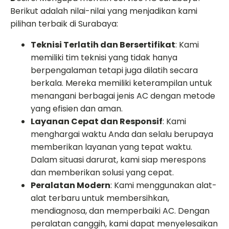
Berikut adalah nilai-nilai yang menjadikan kami
pilihan terbaik di Surabaya:
Teknisi Terlatih dan Bersertifikat
: Kami
memiliki tim teknisi yang tidak hanya
berpengalaman tetapi juga dilatih secara
berkala. Mereka memiliki keterampilan untuk
menangani berbagai jenis AC dengan metode
yang efisien dan aman.
Layanan Cepat dan Responsif
: Kami
menghargai waktu Anda dan selalu berupaya
memberikan layanan yang tepat waktu.
Dalam situasi darurat, kami siap merespons
dan memberikan solusi yang cepat.
Peralatan Modern
: Kami menggunakan alat-
alat terbaru untuk membersihkan,
mendiagnosa, dan memperbaiki AC. Dengan
peralatan canggih, kami dapat menyelesaikan