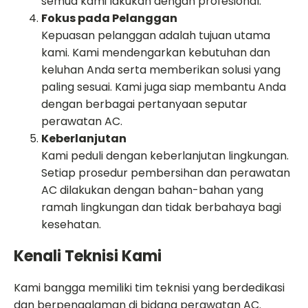
semua kami lakukan dengan profesional.
Fokus pada Pelanggan
Kepuasan pelanggan adalah tujuan utama
kami. Kami mendengarkan kebutuhan dan
keluhan Anda serta memberikan solusi yang
paling sesuai. Kami juga siap membantu Anda
dengan berbagai pertanyaan seputar
perawatan AC.
Keberlanjutan
Kami peduli dengan keberlanjutan lingkungan.
Setiap prosedur pembersihan dan perawatan
AC dilakukan dengan bahan-bahan yang
ramah lingkungan dan tidak berbahaya bagi
kesehatan.
Kenali Teknisi Kami
Kami bangga memiliki tim teknisi yang berdedikasi
dan berpengalaman di bidang perawatan AC.