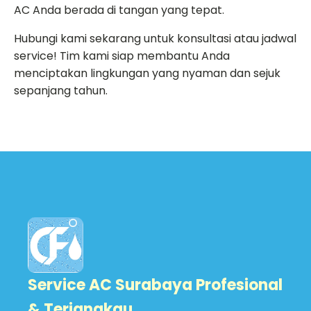
AC Anda berada di tangan yang tepat.
Hubungi kami sekarang untuk konsultasi atau jadwal
service! Tim kami siap membantu Anda
menciptakan lingkungan yang nyaman dan sejuk
sepanjang tahun.
Service AC Surabaya Profesional
& Terjangkau