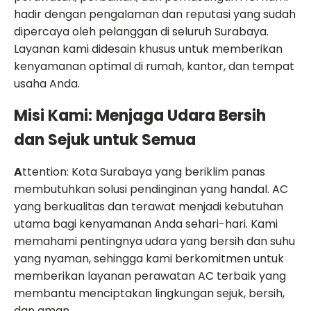
hadir dengan pengalaman dan reputasi yang sudah
dipercaya oleh pelanggan di seluruh Surabaya.
Layanan kami didesain khusus untuk memberikan
kenyamanan optimal di rumah, kantor, dan tempat
usaha Anda.
Misi Kami: Menjaga Udara Bersih
dan Sejuk untuk Semua
A
ttention: Kota Surabaya yang beriklim panas
membutuhkan solusi pendinginan yang handal. AC
yang berkualitas dan terawat menjadi kebutuhan
utama bagi kenyamanan Anda sehari-hari. Kami
memahami pentingnya udara yang bersih dan suhu
yang nyaman, sehingga kami berkomitmen untuk
memberikan layanan perawatan AC terbaik yang
membantu menciptakan lingkungan sejuk, bersih,
dan aman.