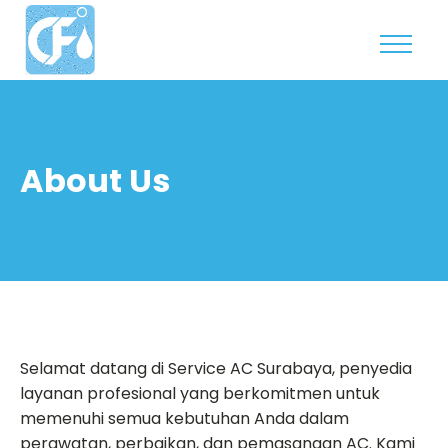
About Us
Selamat datang di Service AC Surabaya, penyedia
layanan profesional yang berkomitmen untuk
memenuhi semua kebutuhan Anda dalam
perawatan, perbaikan, dan pemasangan AC. Kami