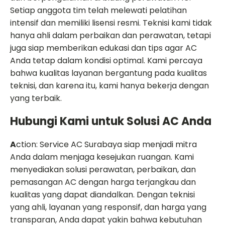
Setiap anggota tim telah melewati pelatihan
intensif dan memiliki lisensi resmi. Teknisi kami tidak
hanya ahli dalam perbaikan dan perawatan, tetapi
juga siap memberikan edukasi dan tips agar AC
Anda tetap dalam kondisi optimal. Kami percaya
bahwa kualitas layanan bergantung pada kualitas
teknisi, dan karena itu, kami hanya bekerja dengan
yang terbaik.
Hubungi Kami untuk Solusi AC Anda
A
ction: Service AC Surabaya siap menjadi mitra
Anda dalam menjaga kesejukan ruangan. Kami
menyediakan solusi perawatan, perbaikan, dan
pemasangan AC dengan harga terjangkau dan
kualitas yang dapat diandalkan. Dengan teknisi
yang ahli, layanan yang responsif, dan harga yang
transparan, Anda dapat yakin bahwa kebutuhan