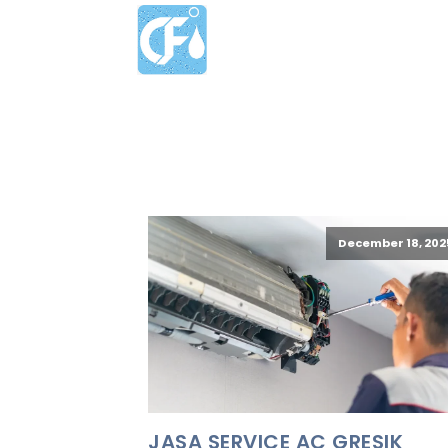
December 18, 202
JASA SERVICE AC GRESIK