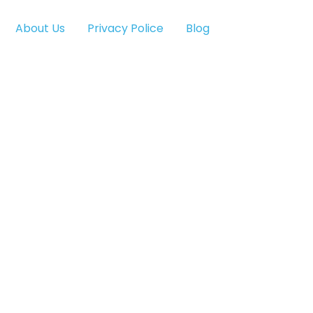
About Us
Privacy Police
Blog